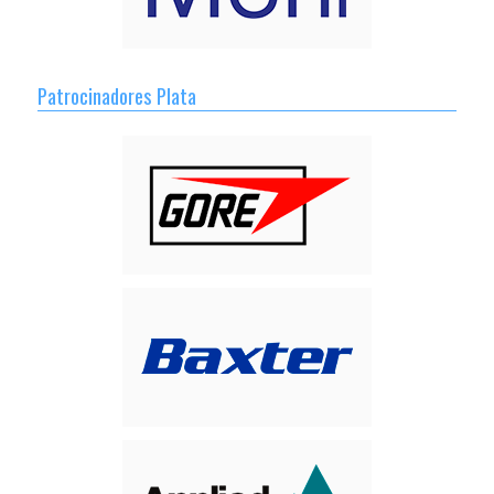
Patrocinadores Plata