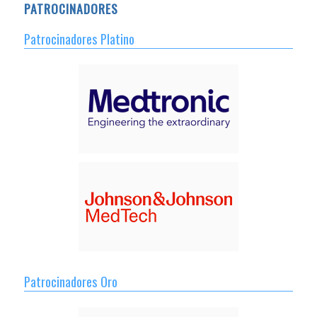
PATROCINADORES
Patrocinadores Platino
Patrocinadores Oro